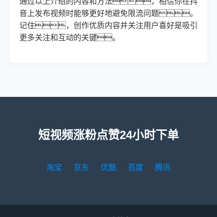
通过以上介绍的内容和方法，相信你在抖
音上发布视频时能够更好地避免限流问题。
记住，创作优质内容并关注用户喜好是吸引
更多关注和互动的关键。
短视频涨粉点赞24小时下单
淘宝
京东
优酷
百度
腾讯