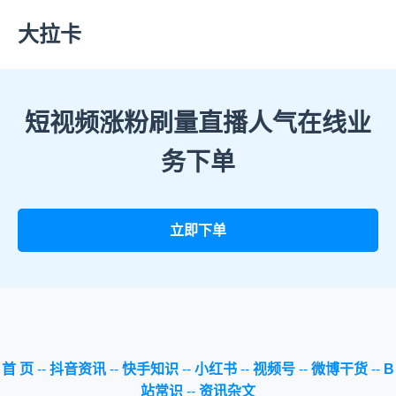
大拉卡
短视频涨粉刷量直播人气在线业
务下单
立即下单
首 页
--
抖音资讯
--
快手知识
--
小红书
--
视频号
--
微博干货
--
B
站常识
--
资讯杂文