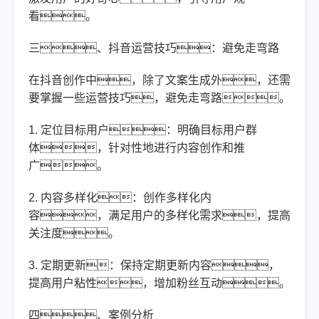
看。
三、抖音运营技巧：避免走弯路
在抖音创作中，除了文案生成外，还需
要掌握一些运营技巧，避免走弯路。
1. 定位目标用户：明确目标用户群
体，针对性地进行内容创作和推
广。
2. 内容多样化：创作多样化内
容，满足用户的多样化需求，提高
关注度。
3. 定期更新：保持定期更新内容，
提高用户粘性，增加粉丝互动。
四、案例分析