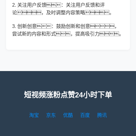
2. 关注用户反馈：关注用户反馈和评
论，及时调整内容策略。
3. 创新创意：鼓励创新和创意，
尝试新的内容和形式，提高吸引力。
短视频涨粉点赞24小时下单
淘宝
京东
优酷
百度
腾讯