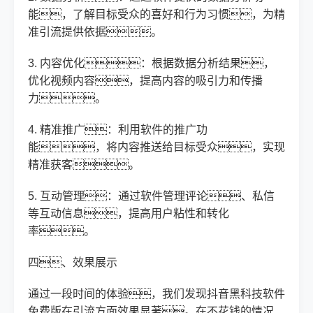
能，了解目标受众的喜好和行为习惯，为精
准引流提供依据。
3. 内容优化：根据数据分析结果，
优化视频内容，提高内容的吸引力和传播
力。
4. 精准推广：利用软件的推广功
能，将内容推送给目标受众，实现
精准获客。
5. 互动管理：通过软件管理评论、私信
等互动信息，提高用户粘性和转化
率。
四、效果展示
通过一段时间的体验，我们发现抖音黑科技软件
免费版在引流方面效果显著。在不花钱的情况