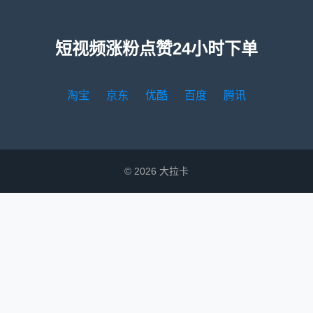
短视频涨粉点赞24小时下单
淘宝
京东
优酷
百度
腾讯
© 2026 大拉卡