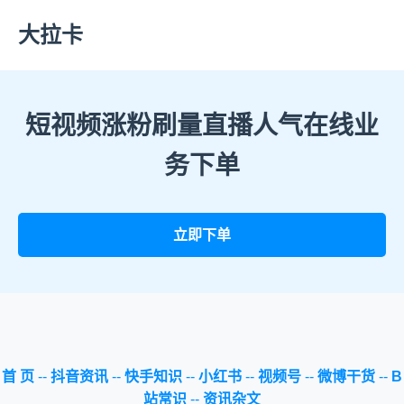
大拉卡
短视频涨粉刷量直播人气在线业
务下单
立即下单
首 页
--
抖音资讯
--
快手知识
--
小红书
--
视频号
--
微博干货
--
B
站常识
--
资讯杂文