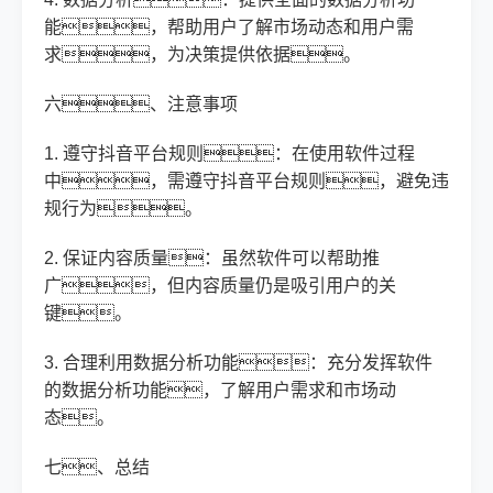
能，帮助用户了解市场动态和用户需
求，为决策提供依据。
六、注意事项
1. 遵守抖音平台规则：在使用软件过程
中，需遵守抖音平台规则，避免违
规行为。
2. 保证内容质量：虽然软件可以帮助推
广，但内容质量仍是吸引用户的关
键。
3. 合理利用数据分析功能：充分发挥软件
的数据分析功能，了解用户需求和市场动
态。
七、总结