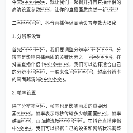
今天，就让我们一起揭开抖音直播伴侣的
高清设置参数，让你的直播画质焕然一新！
二、抖音直播伴侣高清设置参数大揭秘
1. 分辨率设置
首先，我们要调整分辨率。分
辨率是影响直播画质的关键因素之一。在
抖音直播伴侣中，我们可以选择适合自己
的分辨率，一般来说，越高分辨率
的画面越清晰。
2. 帧率设置
除了分辨率，帧率也是影响画质的重要因
素。帧率表示每秒传输多少帧画面，帧率
越高，画面越流畅。在抖音直播伴侣
中，我们可以根据自己的设备和网络状况调整