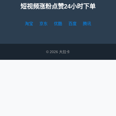
短视频涨粉点赞24小时下单
淘宝
京东
优酷
百度
腾讯
© 2026 大拉卡