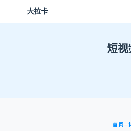
大拉卡
短视
首 页
--