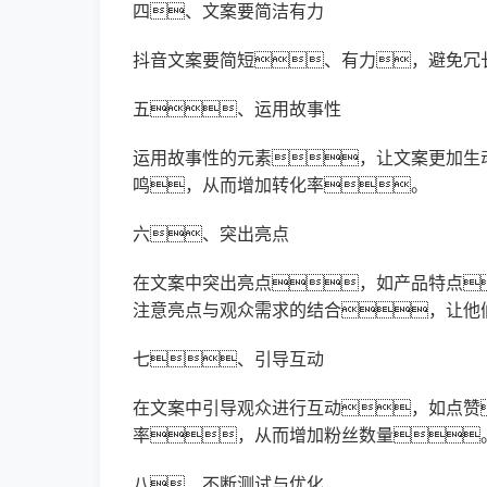
四、文案要简洁有力
抖音文案要简短、有力，避免冗
五、运用故事性
运用故事性的元素，让文案更加生
鸣，从而增加转化率。
六、突出亮点
在文案中突出亮点，如产品特点
注意亮点与观众需求的结合，让他
七、引导互动
在文案中引导观众进行互动，如点赞
率，从而增加粉丝数量
八、不断测试与优化