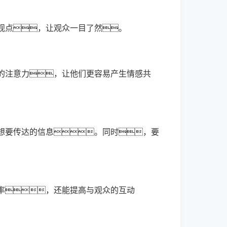
观点，让观众一目了然。
的注意力，让他们更容易产生情感共
想要传达的信息。同时，要
率，还能提高与观众的互动