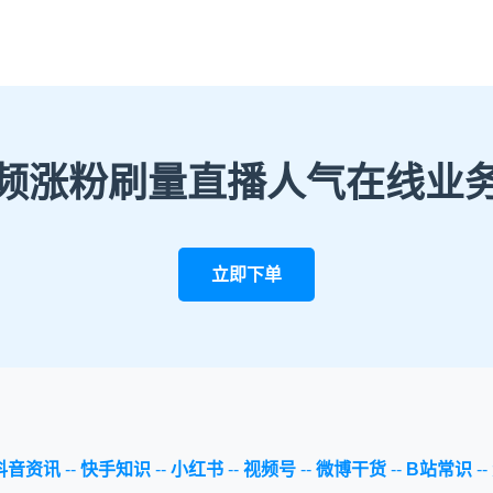
频涨粉刷量直播人气在线业
立即下单
抖音资讯
--
快手知识
--
小红书
--
视频号
--
微博干货
--
B站常识
--