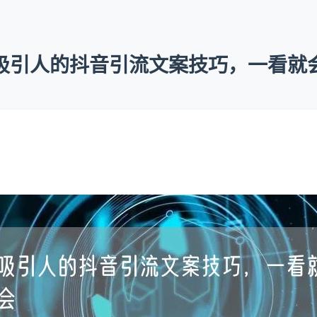
吸引人的抖音引流文案技巧，一看就