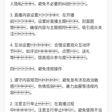
人隐私，避免不必要的纠纷。
3. 直播内容设置：在开播
前，设置好直播主题、封面图
等，确保内容与主题相符，吸引观众关
注。
4. 互动设置：合理设置观众互动环
节，如评论、点赞、送礼
等，提高观众参与度。
四、避免违规操作
1. 遵守内容规范：避免发布涉及政治敏
感、色情低俗、暴力血腥等违规内
容。
2. 注意言行举止：在直播过程
中，注意言行举止，避免使用不当