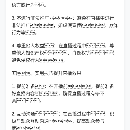
语言或行为。
3. 不进行非法推广：避免在直播中进行
非法推广，如虚假宣传、欺诈
行为等。
4. 尊重他人权益：在直播过程中，尊
重他人知识产权、肖像权等，
避免侵权行为。
五、实用技巧提升直播效果
1. 提前准备：在开播前，提前准备
好直播内容，确保直播过程有条不
紊。
2. 互动沟通：在直播过程中，积
极与观众互动沟通，提高观众参与
度。