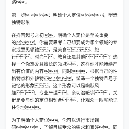
路。
第一步：明确个人定位，塑造
独特形象
在抖音起号之初，明确个人定位是至关重要
的。你需要思考自己想要成为哪个领域的专
家或意见领袖，是美食、旅
行、时尚、教育还是其他？选
择一个你热爱且擅长的领域，这样你才能持续产
出有价值的内容。同时，根据自己的性
格特点和外貌特征，塑造一个独特且易于
记忆的形象。这个形象可以是幽默风
趣、专业严谨、亲切温暖等，关
键是要与你的定位相契合，让观众一眼就能记
住你。
为了明确个人定位，你可以进行市场调
研，了解目标受众的需求和喜好。同