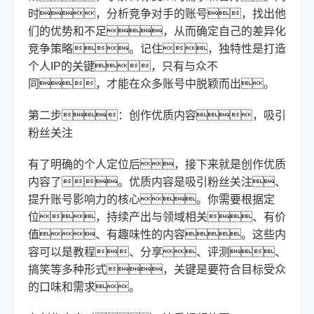
时，分析竞争对手的账号，找出他
们的优势和不足，从而确定自己的差异化
竞争策略。记住，独特性是打造
个人IP的关键，只有与众不
同，才能在众多账号中脱颖而出。
第二步：创作优质内容，吸引
粉丝关注
有了明确的个人定位后，接下来就是创作优质
内容了。优质内容是吸引粉丝关注、
提升账号影响力的核心。你需要根据定
位，持续产出与领域相关、有价
值、有趣味性的内容。这些内
容可以是教程、分享、评测、
搞笑等多种形式，关键是要符合目标受众
的口味和需求。