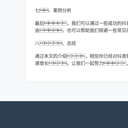
七、案例分析
最后，我们可以通过一些成功的抖
会，也可以帮助我们规避一些常见
八、总结
通过本文的介绍，相信你已经对抖音
速增长。让我们一起努力