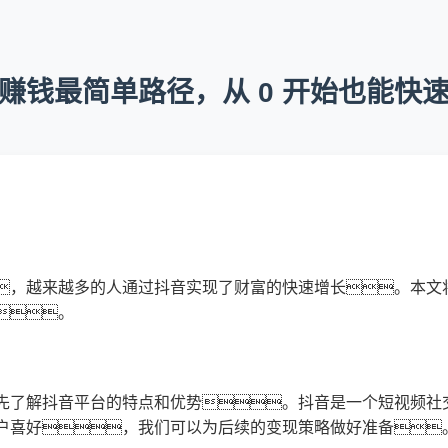
赚钱最简单路径，从 0 开始也能快
，越来越多的人通过抖音实现了财富的快速增长。本文
。
先了解抖音平台的特点和优势。抖音是一个短视频社
户喜好，我们可以为后续的变现策略做好准备