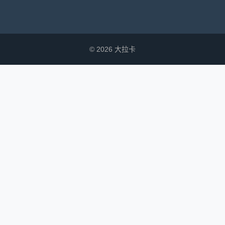
© 2026 大拉卡