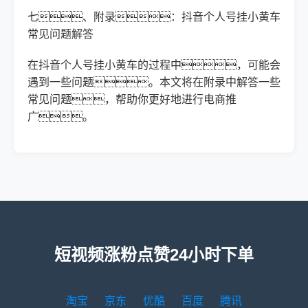
七、附录：抖音个人号挂小黄车
常见问题解答
在抖音个人号挂小黄车的过程中，可能会
遇到一些问题。本文将在附录中解答一些
常见问题，帮助你更好地进行电商推
广。
短视频涨粉点赞24小时下单
淘宝
京东
优酷
百度
腾讯