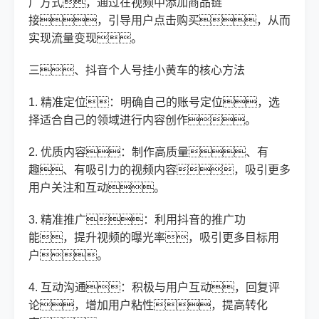
广方式，通过在视频中添加商品链
接，引导用户点击购买，从而
实现流量变现。
三、抖音个人号挂小黄车的核心方法
1. 精准定位：明确自己的账号定位，选
择适合自己的领域进行内容创作。
2. 优质内容：制作高质量、有
趣、有吸引力的视频内容，吸引更多
用户关注和互动。
3. 精准推广：利用抖音的推广功
能，提升视频的曝光率，吸引更多目标用
户。
4. 互动沟通：积极与用户互动，回复评
论，增加用户粘性，提高转化